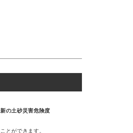
最新の土砂災害危険度
ることができます。