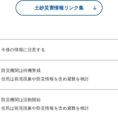
土砂災害情報リンク集
今後の情報に注意する
防災機関は待機警戒
住民は前兆現象や防災情報を含め避難を検討
防災機関は活動開始
住民は前兆現象や防災情報を含め避難を検討