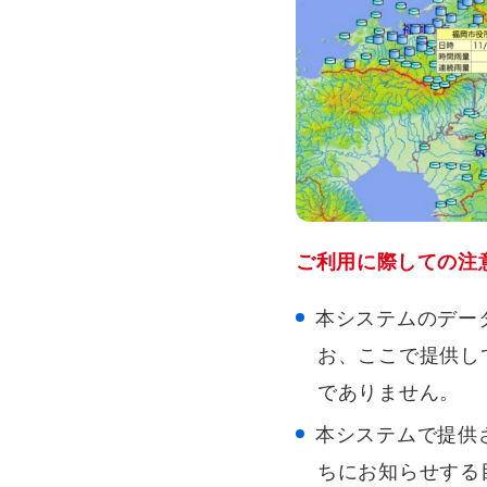
ご利用に際しての注
本システムのデー
お、ここで提供し
でありません。
本システムで提供
ちにお知らせする