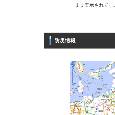
まま表示されてし
防災情報