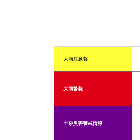
大雨注意報
大雨警報
土砂災害警戒情報