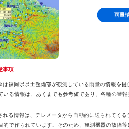
雨量
意事項
タは福岡県県土整備部が観測している雨量の情報を提
ている情報は、あくまでも参考値であり、各種の警報
される情報は、テレメータから自動的に送られてくる
目的で作られています。そのため、観測機器の故障等