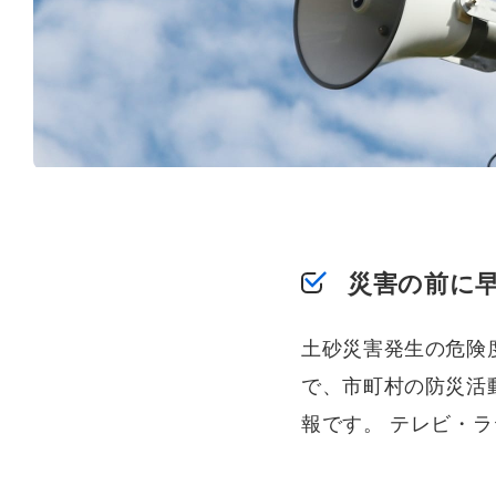
災害の前に早
土砂災害発生の危険
で、市町村の防災活
報です。 テレビ・