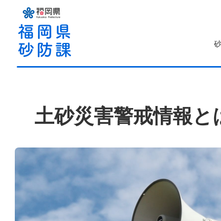
土砂災害警戒情報と