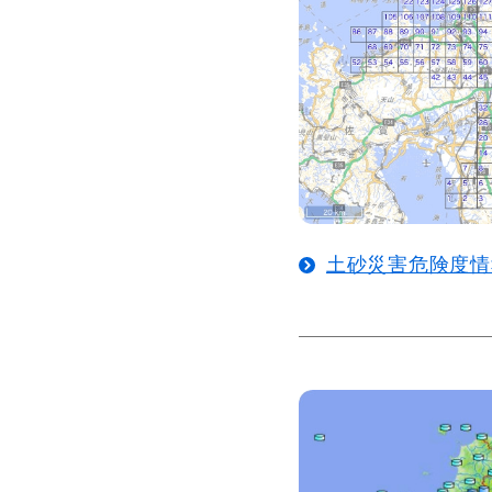
土砂災害危険度情