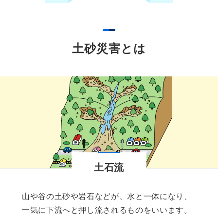
土砂災害とは
土石流
山や谷の土砂や岩石などが、水と一体になり、
一気に下流へと押し流されるものをいいます。