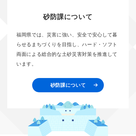
砂防課について
福岡県では、災害に強い、安全で安心して暮
らせるまちづくりを目指し、ハード・ソフト
両面による総合的な土砂災害対策を推進して
います。
砂防課について