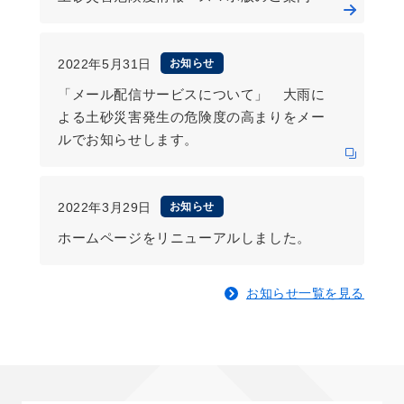
2022年5月31日
お知らせ
「メール配信サービスについて」 大雨に
よる土砂災害発生の危険度の高まりをメー
ルでお知らせします。
2022年3月29日
お知らせ
ホームページをリニューアルしました。
お知らせ一覧を見る