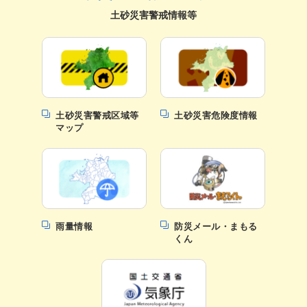
土砂災害警戒情報等
土砂災害警戒区域等
土砂災害危険度情報
マップ
雨量情報
防災メール・まもる
くん