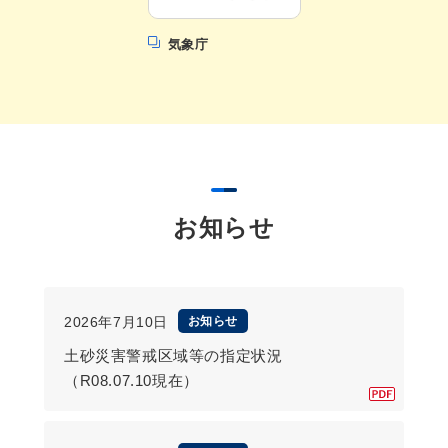
気象庁
お知らせ
2026年7月10日
お知らせ
土砂災害警戒区域等の指定状況
（R08.07.10現在）