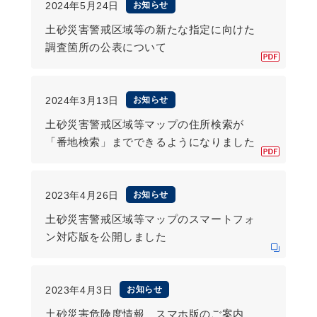
2024年5月24日
お知らせ
土砂災害警戒区域等の新たな指定に向けた
調査箇所の公表について
2024年3月13日
お知らせ
土砂災害警戒区域等マップの住所検索が
「番地検索」までできるようになりました
2023年4月26日
お知らせ
土砂災害警戒区域等マップのスマートフォ
ン対応版を公開しました
2023年4月3日
お知らせ
土砂災害危険度情報 スマホ版のご案内