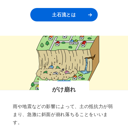
土石流とは
がけ崩れ
雨や地震などの影響によって、土の抵抗力が弱
まり、急激に斜面が崩れ落ちることをいいま
す。