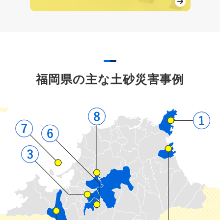
福岡県の主な土砂災害事例