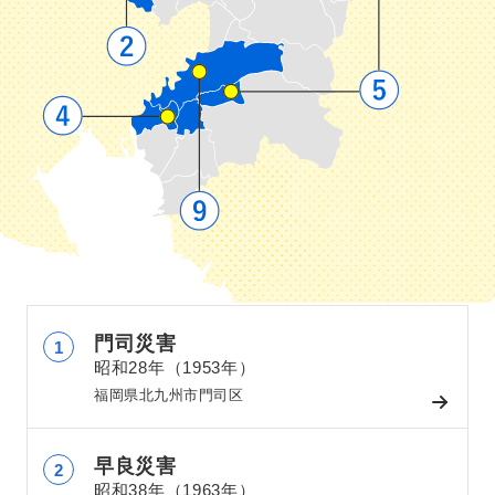
門司災害
昭和28年（1953年）
福岡県北九州市門司区
早良災害
昭和38年（1963年）