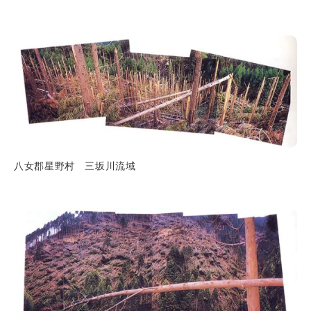
八女郡星野村 三坂川流域