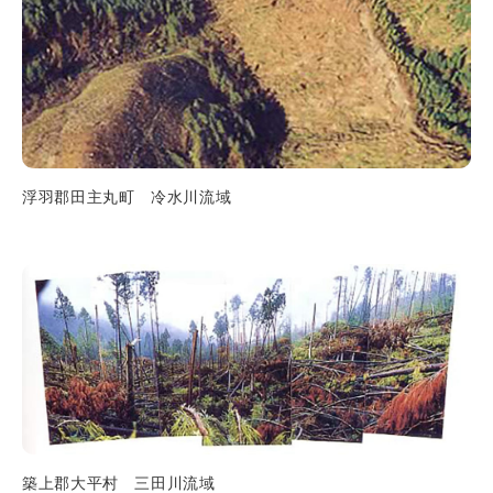
浮羽郡田主丸町 冷水川流域
築上郡大平村 三田川流域