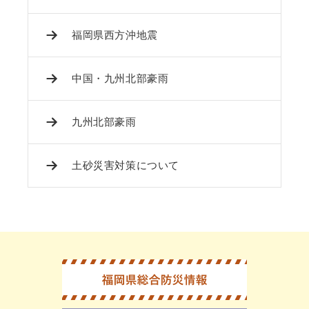
福岡県西方沖地震
中国・九州北部豪雨
九州北部豪雨
土砂災害対策について