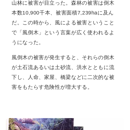
山林に被害が目立った。森林の被害は倒木
本数10,900千本、被害面積7,239haに及ん
だ。この時から、風による被害ということ
で「風倒木」という言葉が広く使われるよ
うになった。
風倒木の被害が発生すると、それらの倒木
が土石流あるいは土砂流、洪水とともに流
下し、人命、家屋、橋梁などに二次的な被
害をもたらす危険性が増大する。